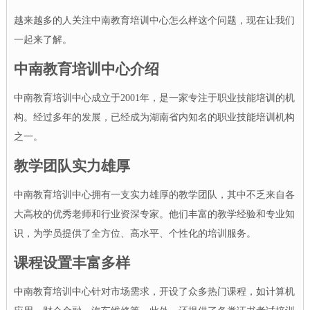
越来越多的人关注中南教育培训中心怎么样这个问题，现在让我们
一起来了解。
中南教育培训中心介绍
中南教育培训中心成立于2001年，是一家专注于职业技能培训的机
构。经过多年的发展，已经成为湖南省内知名的职业技能培训机构
之一。
教学团队实力雄厚
中南教育培训中心拥有一支实力雄厚的教学团队，其中不乏来自各
大高校的优秀老师和行业资深专家。他们丰富的教学经验和专业知
识，为学员提供了全方位、高水平、个性化的培训服务。
课程设置丰富多样
中南教育培训中心针对市场需求，开设了众多热门课程，如计算机