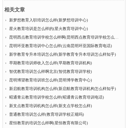
相关文章
新梦想教育入职培训怎么样(新梦想培训中心)
星火教育培训是怎么样的(星火教育培训中心)
昆明西点教育培训学校怎么样啊(昆明西点教育培训学校怎么样啊多少钱)
昆明环亚教育培训中心怎么样(云南昆明环亚国际教育电话)
新学教育专升本培训怎么样(新学教育专升本培训怎么样知乎)
早期教育培训师收入怎么样(早期教育培训机构)
智优教育培训怎么样啊北京(智优教育培训学校)
昆明博望教育培训班怎么样(昆明博学教育中心)
新启航教育培训机构怎么样(新启航教育培训机构怎么样知乎)
昭通青云教育培训学校怎么样(昭通青云教育培训电话)
新支点教育培训机构怎么样(新支点学校怎么样)
普通教育培训怎么样(教育培训学校正规吗)
星恒教育的培训怎么样啊(星恒教育有限公司)