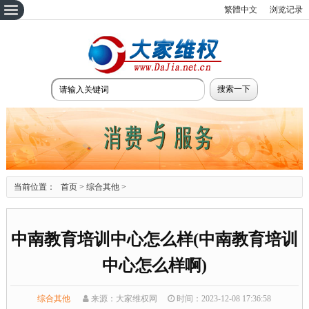
繁體中文
浏览记录
当前位置：
首页
>
综合其他
>
中南教育培训中心怎么样(中南教育培训
中心怎么样啊)
综合其他
来源：大家维权网
时间：2023-12-08 17:36:58