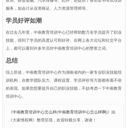
应用、财会金融、汽车维修等。此外，还提供了各类证书考试培训
服务，如会计从业资格证、人力资源管理师等。
学员好评如潮
在过去几年里，中南教育培训中心已经帮助数万名学员提升了职业
技能，得到了学员的高度认可和好评。在网上各大论坛和社交平台
上，都可以看到许多学员对中南教育培训中心的赞誉之词。
总结
综上所述，中南教育培训中心作为湖南省内的一家专业职业技能培
训机构，在教学团队实力、课程设置、学员评价等方面都有着不俗
的表现。如果您想要提升自己的职业技能，不妨考虑一下中南教育
培训中心。
《
中南教育培训中心怎么样(中南教育培训中心怎么样啊)
》由
《大家维权网》整理呈现，欢迎转载分享，谢谢！