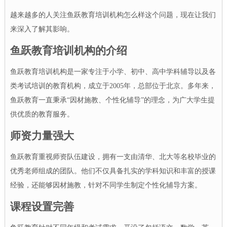
越来越多的人关注鱼跃教育培训机构怎么样这个问题，现在让我们
来深入了解其影响。
鱼跃教育培训机构的介绍
鱼跃教育培训机构是一家专注于小学、初中、高中学科辅导以及各
类考试培训的教育机构，成立于2005年，总部位于北京。多年来，
鱼跃教育一直秉承“因材施教、个性化辅导”的理念，为广大学生提
供优质的教育服务。
师资力量强大
鱼跃教育重视师资队伍建设，拥有一支由清华、北大等名校毕业的
优秀老师组成的团队。他们不仅具备扎实的学科知识和丰富的授课
经验，还能够因材施教，针对不同学生制定个性化辅导方案。
课程设置完善