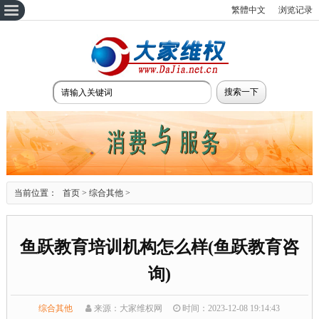
繁體中文
浏览记录
当前位置：
首页
>
综合其他
>
鱼跃教育培训机构怎么样(鱼跃教育咨
询)
综合其他
来源：大家维权网
时间：2023-12-08 19:14:43