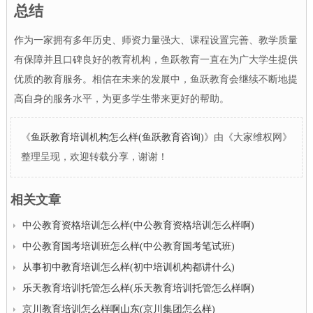
总结
作为一家拥有多年历史、师资力量强大、课程设置完善、教学质量
有保障并且口碑良好的教育机构，鱼跃教育一直在为广大学生提供
优质的教育服务。相信在未来的发展中，鱼跃教育会继续不断地提
高自身的服务水平，为更多学生带来更好的帮助。
《
鱼跃教育培训机构怎么样(鱼跃教育咨询)
》由《大家维权网》
整理呈现，欢迎转载分享，谢谢！
相关文章
中公教育资格培训怎么样(中公教育资格培训怎么样啊)
中公教育国考培训班怎么样(中公教育国考笔试班)
从事初中教育培训怎么样(初中培训机构都讲什么)
乐天教育培训托管怎么样(乐天教育培训托管怎么样啊)
京川教育培训怎么样啊山东(京川集团怎么样)