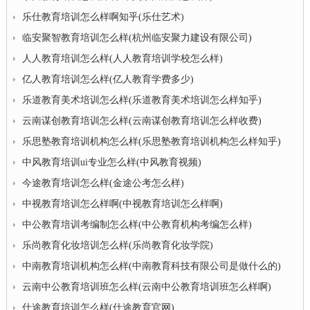
乐仕教育培训怎么样啊知乎(乐仕艺术)
临安聚智教育培训怎么样(杭州临安聚力建设有限公司)
人人教育培训怎么样(人人教育培训学校怎么样)
亿人教育培训怎么样(亿人教育学费多少)
乐道教育美术培训怎么样(乐道教育美术培训怎么样知乎)
云南谋创教育培训怎么样(云南谋创教育培训怎么样收费)
乐思塾教育培训机构怎么样(乐思塾教育培训机构怎么样知乎)
中风教育培训ui专业怎么样(中风教育视频)
今途教育培训怎么样(金途公考怎么样)
中视教育培训怎么样啊(中视教育培训怎么样啊)
中公教育培训考编制怎么样(中公教育机构考编怎么样)
乐尚教育化妆培训怎么样(乐尚教育化妆学院)
中南教育培训机构怎么样(中南教育科技有限公司是做什么的)
云南中公教育培训班怎么样(云南中公教育培训班怎么样啊)
仕途教育培训怎么样(仕途教育官网)