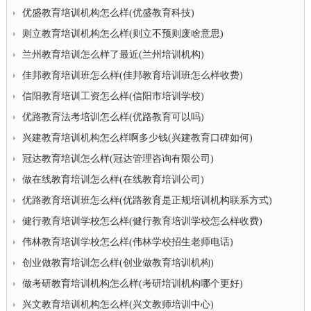
优盛教育培训机构怎么样(优盛教育科技)
则立教育培训机构怎么样(则立不预则废啥意思)
兰州教育培训怎么样了最近(兰州培训机构)
佳邦教育培训班怎么样(佳邦教育培训班怎么样收费)
信阳教育培训工资怎么样(信阳市培训学校)
优路教育法考培训怎么样(优路教育可以吗)
兴建教育培训机构怎么样啊多少钱(兴建教育口碑如何)
冠达教育培训怎么样(冠达管理咨询有限公司)
做在线教育培训怎么样(在线教育培训公司)
优路教育培训班怎么样(优路教育是正规培训机构联系方式)
健行教育培训学校怎么样(健行教育培训学校怎么样收费)
伟林教育培训学校怎么样(伟林学校招生老师电话)
创业做教育培训怎么样(创业做教育培训机构)
做考研教育培训机构怎么样(考研培训机构哪个更好)
兴文教育培训机构怎么样(兴文教师培训中心)