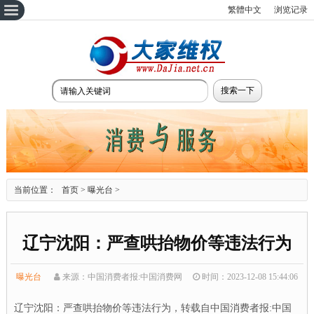
繁體中文
浏览记录
当前位置：
首页
>
曝光台
>
辽宁沈阳：严查哄抬物价等违法行为
曝光台
来源：中国消费者报:中国消费网
时间：2023-12-08 15:44:06
辽宁沈阳：严查哄抬物价等违法行为，转载自中国消费者报:中国