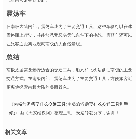
气原因常常受到限制。
震荡车
在南极大陆内部，震荡车成为了主要交通工具。这种车辆可以在冰
雪路面上行驶，并能够承受恶劣天气条件下的挑战。震荡车还可以
让旅客近距离地观察南极的大自然景观。
总结
南极旅游需要选择适合的交通工具，船只和飞机是前往南极的主要
交通方式。在南极内部，震荡车成为了主要交通工具，方便旅客近
距离地探索南极大陆的美丽景色。
《
南极旅游需要什么交通工具(南极旅游需要什么交通工具和手
续)
》由《大家维权网》整理呈现，欢迎转载分享，谢谢！
相关文章