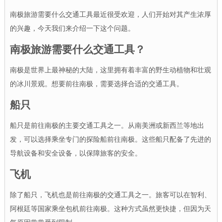
南极旅游需要什么交通工具最近很受欢迎，人们开始对其产生浓厚
的兴趣，今天我们来介绍一下这个问题。
南极旅游需要什么交通工具？
南极是世界上最神秘的大陆，这里拥有着丰富的野生动植物和壮观
的冰川景观。想要前往南极，需要选择合适的交通工具。
船只
船只是前往南极的主要交通工具之一。从南美洲或新西兰等地出
发，可以选择乘坐专门的探险船前往南极。这些船只配备了先进的
导航设备和安全设备，以保障旅客的安全。
飞机
除了船只，飞机也是前往南极的交通工具之一。旅客可以在智利、
阿根廷等国家乘坐包机前往南极。这种方式虽然更快捷，但因为天