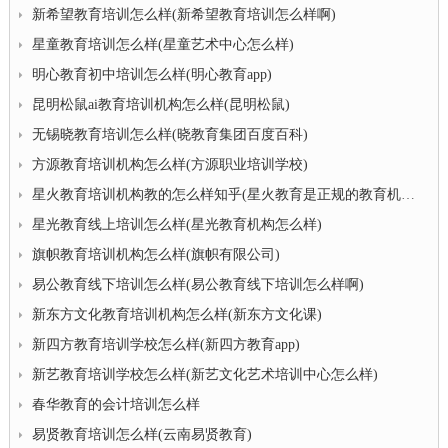
新希望教育培训怎么样(新希望教育培训怎么样啊)
星童教育培训怎么样(星童艺术中心怎么样)
明心教育初中培训怎么样(明心教育app)
昆明松鼠ai教育培训机构怎么样(昆明松鼠)
无锡晓教育培训怎么样(晓教育集团百度百科)
方源教育培训机构怎么样(方源职业培训学校)
星火教育培训机构教的怎么样知乎(星火教育是正规的教育机构吗)
星光教育线上培训怎么样(星光教育机构怎么样)
旗帜教育培训机构怎么样(旗帜有限公司)
易公教育线下培训怎么样(易公教育线下培训怎么样啊)
新东方文化教育培训机构怎么样(新东方文化课)
新四方教育培训学校怎么样(新四方教育app)
新艺教育培训学校怎么样(新艺文化艺术培训中心怎么样)
春华教育的会计培训怎么样
易贤教育培训怎么样(云南易贤教育)