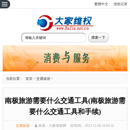
繁體中文
浏览记录
当前位置：
首页
>
交通旅游
>
南极旅游需要什么交通工具(南极旅游需
要什么交通工具和手续)
交通旅游
来源：大家维权网
时间：2023-12-08 16:04:32