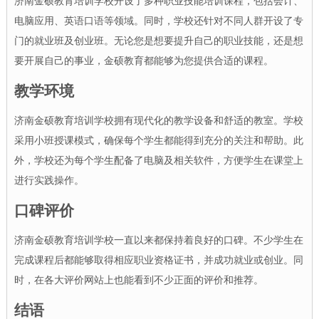
济南金硕教育培训学校开设了多种职业技能培训课程，包括会计、
电脑应用、英语口语等领域。同时，学校还针对不同人群开设了专
门的就业班及创业班。无论您是想要提升自己的职业技能，还是想
要开展自己的事业，金硕教育都能够为您提供合适的课程。
教学环境
济南金硕教育培训学校拥有现代化的教学设备和舒适的教室。学校
采用小班授课模式，确保每个学生都能得到充分的关注和帮助。此
外，学校还为每个学生配备了电脑及相关软件，方便学生在课堂上
进行实践操作。
口碑评价
济南金硕教育培训学校一直以来都保持着良好的口碑。不少学生在
完成课程后都能够取得相应职业资格证书，并成功就业或创业。同
时，在各大评价网站上也能看到不少正面的评价和推荐。
结语