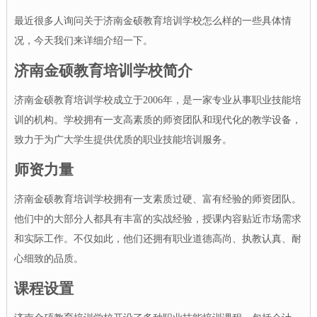
最近很多人询问关于济南金硕教育培训学校怎么样的一些具体情
况，今天我们来详细介绍一下。
济南金硕教育培训学校简介
济南金硕教育培训学校成立于2006年，是一家专业从事职业技能培
训的机构。学校拥有一支高素质的师资团队和现代化的教学设备，
致力于为广大学生提供优质的职业技能培训服务。
师资力量
济南金硕教育培训学校拥有一支素质过硬、富有经验的师资团队。
他们中的大部分人都具有丰富的实战经验，授课内容贴近市场需求
和实际工作。不仅如此，他们还拥有职业道德高尚、执教认真、耐
心细致的品质。
课程设置