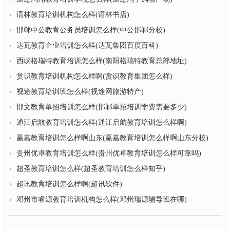
语林教育培训机构怎么样(语林书店)
邯郸中公教育公务员培训怎么样(中公邯郸分校)
达瓦教育企业培训怎么样(达瓦集团百度百科)
西峡格瑞特教育培训怎么样(南阳格瑞特教育总部地址)
赏识教育培训机构怎么样啊(赏识教育集团怎么样)
视途教育培训班怎么样(视途网旅游特产)
邯文教育单招培训怎么样(邯郸单招培训学费需要多少)
通江启航教育培训怎么样(通江启航教育培训怎么样啊)
赢嘉教育培训怎么样啊山东(赢嘉教育培训怎么样啊山东分校)
贵州优卓教育培训怎么样(贵州优卓教育培训怎么样可靠吗)
超圣教育培训怎么样(超圣教育培训怎么样知乎)
超讯教育培训怎么样啊(超讯软件)
邓州市睿源教育培训机构怎么样(邓州瑞源辅导班在哪)