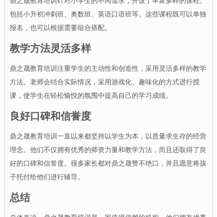
鼎之晟教育培训针对小学生的不同需求，开设了丰富多样的课程。
包括小升初冲刺班、奥数班、英语口语班等。这些课程既可以单独
报名，也可以根据需要组合搭配。
教学方法灵活多样
鼎之晟教育培训注重学生的主动性和创造性，采用灵活多样的教学
方法。老师会结合实际情况，采用游戏化、趣味化的方式进行授
课，使学生在轻松愉悦的氛围中提高自己的学习成绩。
良好口碑和信誉度
鼎之晟教育培训一直以来都坚持以学生为本，以质量求生存的经营
理念。他们不仅拥有优秀的师资力量和教学方法，而且还取得了良
好的口碑和信誉度。很多家长都对鼎之晟赞不绝口，并且愿意将孩
子托付给他们进行辅导。
总结