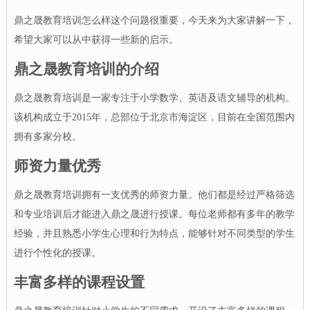
鼎之晟教育培训怎么样这个问题很重要，今天来为大家讲解一下，
希望大家可以从中获得一些新的启示。
鼎之晟教育培训的介绍
鼎之晟教育培训是一家专注于小学数学、英语及语文辅导的机构。
该机构成立于2015年，总部位于北京市海淀区，目前在全国范围内
拥有多家分校。
师资力量优秀
鼎之晟教育培训拥有一支优秀的师资力量。他们都是经过严格筛选
和专业培训后才能进入鼎之晟进行授课。每位老师都有多年的教学
经验，并且熟悉小学生心理和行为特点，能够针对不同类型的学生
进行个性化的授课。
丰富多样的课程设置