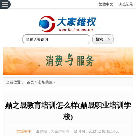
繁體中文
浏览记录
当前位置：
首页
>
市场关注
>
鼎之晟教育培训怎么样(鼎晟职业培训学
校)
市场关注
来源：大家维权网
时间：2023-12-08 19:14:06