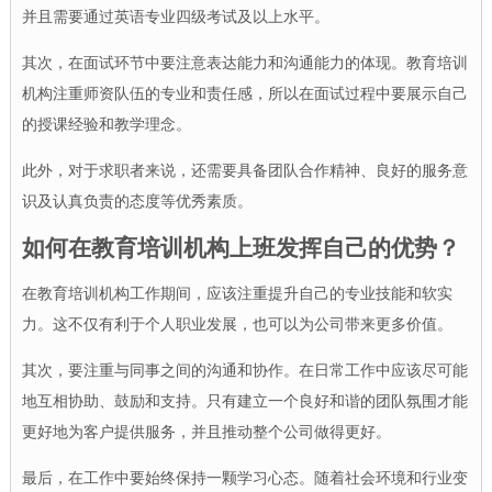
并且需要通过英语专业四级考试及以上水平。
其次，在面试环节中要注意表达能力和沟通能力的体现。教育培训
机构注重师资队伍的专业和责任感，所以在面试过程中要展示自己
的授课经验和教学理念。
此外，对于求职者来说，还需要具备团队合作精神、良好的服务意
识及认真负责的态度等优秀素质。
如何在教育培训机构上班发挥自己的优势？
在教育培训机构工作期间，应该注重提升自己的专业技能和软实
力。这不仅有利于个人职业发展，也可以为公司带来更多价值。
其次，要注重与同事之间的沟通和协作。在日常工作中应该尽可能
地互相协助、鼓励和支持。只有建立一个良好和谐的团队氛围才能
更好地为客户提供服务，并且推动整个公司做得更好。
最后，在工作中要始终保持一颗学习心态。随着社会环境和行业变