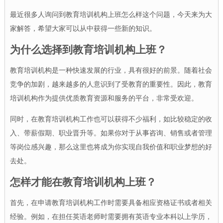
最近很多人询问到教育培训机构上班怎么样这个问题，今天来为大
家解答，希望大家可以从中获得一些新的知识。
为什么选择到教育培训机构上班？
教育培训机构是一种快速发展的行业，具有很好的前景。随着社会
竞争的加剧，越来越多的人意识到了受教育的重要性。因此，教育
培训机构作为提供优质教育资源和服务的平台，非常受欢迎。
同时，在教育培训机构工作也可以获得不少福利，如比较稳定的收
入、带薪假期、职业晋升等。如果你对于从事咨询、销售或者管理
等岗位感兴趣，那么这里也将成为你实现自我价值和职业梦想的好
去处。
怎样才能在教育培训机构上班？
首先，在申请教育培训机构工作时需要具备相应资格证书或者相关
经验。例如，在担任英语老师时需要拥有英语专业本科以上学历，