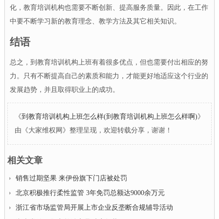
化，教育培训机构也需要不断创新、提高服务质量。因此，在工作
中要不断学习新的教育理念、教学方法及其它相关知识。
结语
总之，到教育培训机构上班有着很多优点，但也需要付出相应的努
力。只有不断提高自己的素质和能力，才能更好地适应这个行业的
发展趋势，并且取得职业上的成功。
《
到教育培训机构上班怎么样(到教育培训机构上班怎么样啊)
》
由《大家维权网》整理呈现，欢迎转载分享，谢谢！
相关文章
销售过期坚果 来伊份旗下门店被处罚
北京积极推行柔性监管 3年免罚总额达9000余万元
浙江省市场监管局开展上市企业反垄断合规辅导活动