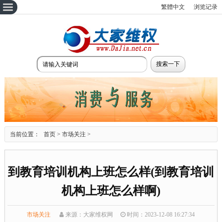
繁體中文
浏览记录
当前位置：
首页
>
市场关注
>
到教育培训机构上班怎么样(到教育培训
机构上班怎么样啊)
市场关注
来源：大家维权网
时间：2023-12-08 16:27:34