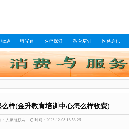
通旅游
曝光台
医疗保健
教育培训
网络通讯
么样(金升教育培训中心怎么样收费)
源：大家维权网
时间：2023-12-08 16:53:26