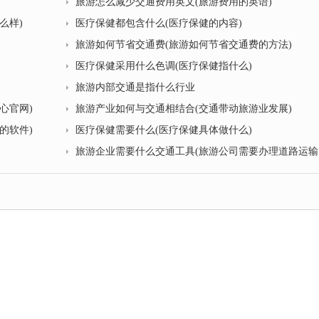
旅游怎么减少交通费用英文(旅游费用的英语)
么样)
医疗保健都包含什么(医疗保健的内容)
旅游如何节省交通费(旅游如何节省交通费的方法)
医疗保健采用什么色调(医疗保健指什么)
旅游内部交通是指什么行业
心官网)
旅游产业如何与交通相结合(交通带动旅游业发展)
的软件)
医疗保健需要什么(医疗保健具体做什么)
旅游企业需要什么交通工具(旅游公司需要办理道路运输许可证吗)