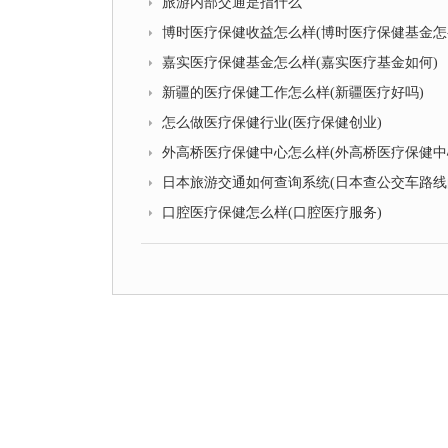
旅游内部交通是指什么
博时医疗保健收益怎么样(博时医疗保健基金怎
嘉实医疗保健基金怎么样(嘉实医疗基金如何)
新疆的医疗保健工作怎么样(新疆医疗好吗)
怎么做医疗保健行业(医疗保健创业)
外高桥医疗保健中心怎么样(外高桥医疗保健中
日本旅游交通如何查询系统(日本查公交车路线
口腔医疗保健怎么样(口腔医疗服务)