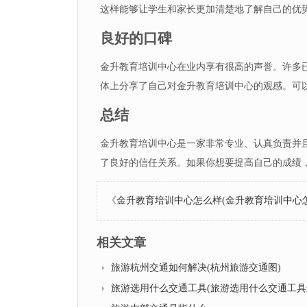
这样能够让学生和家长更加清楚地了解自己的优
良好的口碑
金升教育培训中心在业内享有很高的声誉。许多
体上分享了自己对金升教育培训中心的观感。可
总结
金升教育培训中心是一家非常专业、认真负责并
了良好的信任关系。如果你想要提高自己的成绩
《
金升教育培训中心怎么样(金升教育培训中心
相关文章
旅游杭州交通如何解决(杭州旅游交通图)
旅游选用什么交通工具(旅游选用什么交通工具