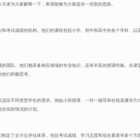
今天来为大家解释一下，希望能够为大家提供一些新的思路。
力和考试成绩的机构。他们的课程包括小学、初中和高中的各个学科，以
成的团队。他们都具备相应领域的专业知识，还有丰富的授课经验。在课
励他们积极思考。
以适应不同类型学生的需求。例如小班授课、一对一辅导和在线直播等方
贴合实际情况的计划。
们制定了全方位评估体系，包括考试成绩、学习态度和综合素质等多个方