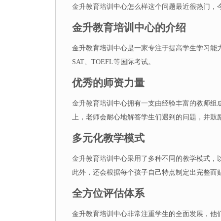
金升教育培训中心怎么样这个问题最近很热门，
金升教育培训中心的介绍
金升教育培训中心是一家专注于提高学生学习能
SAT、TOEFL等国际考试。
优秀的师资力量
金升教育培训中心拥有一支由经验丰富的教师组
上，老师会耐心地解答学生们遇到的问题，并鼓
多元化教学模式
金升教育培训中心采用了多种不同的教学模式，
此外，还会根据每个孩子自己特点制定出完整而
全方位评估体系
金升教育培训中心非常注重学生的全面发展，他