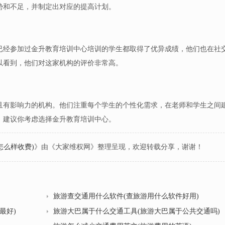
势和不足，并制定出对应的提高计划。
已经参加过金升教育培训中心培训的学生都取得了优异成绩，他们也在社
以看到，他们对这家机构的评价非常高。
且有影响力的机构。他们注重每个学生的个性化需求，在老师和学生之间
，建议你考虑选择金升教育培训中心。
怎么样收费)
》由《大家维权网》整理呈现，欢迎转载分享，谢谢！
旅游查交通用什么软件(查旅游用什么软件好用)
最好)
旅游大巴属于什么交通工具(旅游大巴属于公共交通吗)