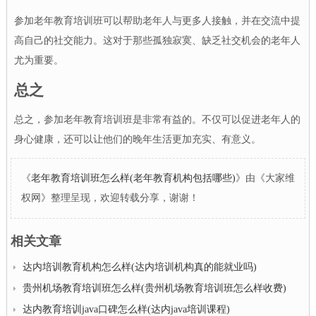
参加老年教育培训班可以帮助老年人与更多人接触，并在交流中提
高自己的社交能力。这对于那些孤独寂寞、缺乏社交机会的老年人
尤为重要。
总之
总之，参加老年教育培训班是非常有益的。不仅可以促进老年人的
身心健康，还可以让他们的晚年生活更加充实、有意义。
《
老年教育培训班怎么样(老年教育机构包括哪些)
》由《大家维
权网》整理呈现，欢迎转载分享，谢谢！
相关文章
达内培训教育机构怎么样(达内培训机构真的能就业吗)
贵州机场教育培训班怎么样(贵州机场教育培训班怎么样收费)
达内教育培训java口碑怎么样(达内java培训课程)