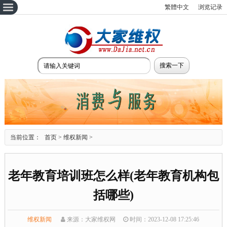
繁體中文
浏览记录
当前位置：
首页
>
维权新闻
>
老年教育培训班怎么样(老年教育机构包
括哪些)
维权新闻
来源：大家维权网
时间：2023-12-08 17:25:46