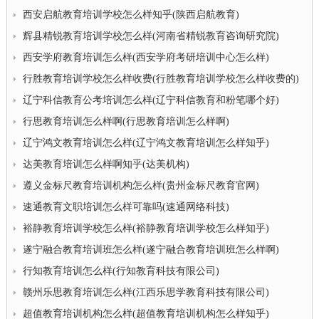
西安启航教育培训学校怎么样知乎(陕西启航教育)
辉县精锐教育培训学校怎么样(河南省精锐教育咨询研究院)
西安学府教育培训怎么样(西安学府考研培训中心怎么样)
行胜教育培训学校怎么样收费(行胜教育培训学校怎么样收费的)
辽宁科信教育公考培训怎么样(辽宁科信教育和粉笔哪个好)
行思教育培训怎么样啊(行思教育培训怎么样啊)
辽宁鸿文教育培训怎么样(辽宁鸿文教育培训怎么样知乎)
达美教育培训怎么样啊知乎(达美机构)
遵义金标尺教育培训机构怎么样(贵州金标尺教育官网)
速通教育文职培训怎么样可靠吗(速通网络科技)
裕静教育培训学校怎么样(裕静教育培训学校怎么样知乎)
遂宁融合教育培训班怎么样(遂宁融合教育培训班怎么样啊)
行知教育培训怎么样(行知教育科技有限公司)
赣州乐思教育培训怎么样(江西乐思学教育科技有限公司)
超值教育培训机构怎么样(超值教育培训机构怎么样知乎)