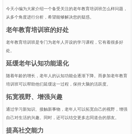
今天小编为大家介绍一个备受关注的老年教育培训班怎么样问题，
从多个角度进行分析，希望能够解决您的疑惑。
老年教育培训班的好处
老年教育培训班是专门为老年人开设的学习课程，它有着很多好
处。
延缓老年认知功能退化
随着年龄的增长，老年人的认知功能会逐渐下降。而参加老年教育
培训班可以帮助他们延缓这一过程，保持大脑的活跃度。
拓宽视野、增强兴趣
通过学习新知识、接触新事物，老年人可以拓宽自己的视野，增强
自己对生活的兴趣。同时，还可以结交更多志同道合的朋友。
提高社交能力