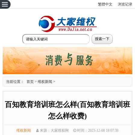
繁體中文
浏览记录
当前位置：
首页
>
维权新闻
>
百知教育培训班怎么样(百知教育培训班
怎么样收费)
维权新闻
来源：大家维权网
时间：2023-12-08 18:07:38