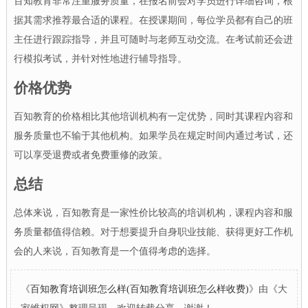
百知教育非常注重服务质量，在报名前会对学员进行详细咨询，根
据其需求推荐最合适的课程。在授课期间，每位学员都有自己的班
主任进行跟踪指导，并且可随时与老师互动交流。在考试前还会进
行模拟考试，并针对性地进行辅导指导。
价格优势
百知教育的价格相比其他培训机构有一定优势，同时其课程内容和
服务质量也不输于其他机构。如果学员在规定时间内通过考试，还
可以享受退费或者免费重修的政策。
总结
总体来说，百知教育是一家性价比较高的培训机构，课程内容和服
务质量都值得信赖。对于想要提升自身职业技能、获得更好工作机
会的人来说，百知教育是一个值得考虑的选择。
《
百知教育培训班怎么样(百知教育培训班怎么样收费)
》由《大