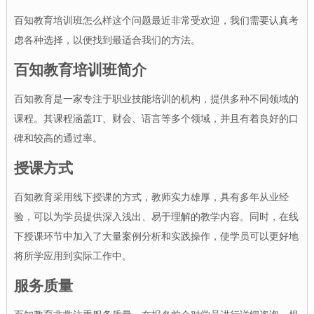
百知教育培训班怎么样这个问题最近非常受欢迎，我们需要认真考
虑各种选择，以便找到最适合我们的方法。
百知教育培训班简介
百知教育是一家专注于职业技能培训的机构，提供多种不同领域的
课程。其课程涵盖IT、财会、语言等多个领域，并且有着良好的口
碑和较高的通过率。
授课方式
百知教育采用线下授课的方式，教师实力雄厚，具有多年从业经
验，可以为学员提供深入浅出、易于理解的教学内容。同时，在线
下授课环节中加入了大量案例分析和实践操作，使学员可以更好地
将所学应用到实际工作中。
服务质量