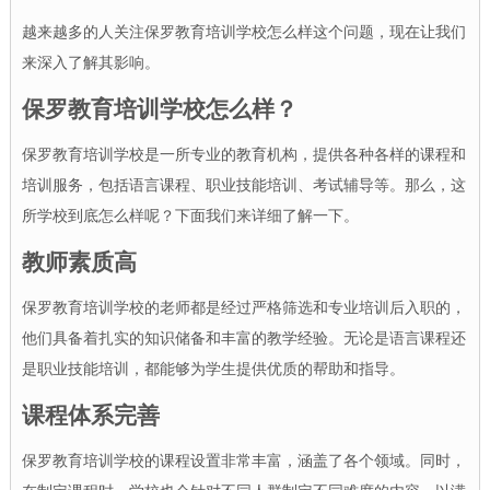
越来越多的人关注保罗教育培训学校怎么样这个问题，现在让我们
来深入了解其影响。
保罗教育培训学校怎么样？
保罗教育培训学校是一所专业的教育机构，提供各种各样的课程和
培训服务，包括语言课程、职业技能培训、考试辅导等。那么，这
所学校到底怎么样呢？下面我们来详细了解一下。
教师素质高
保罗教育培训学校的老师都是经过严格筛选和专业培训后入职的，
他们具备着扎实的知识储备和丰富的教学经验。无论是语言课程还
是职业技能培训，都能够为学生提供优质的帮助和指导。
课程体系完善
保罗教育培训学校的课程设置非常丰富，涵盖了各个领域。同时，