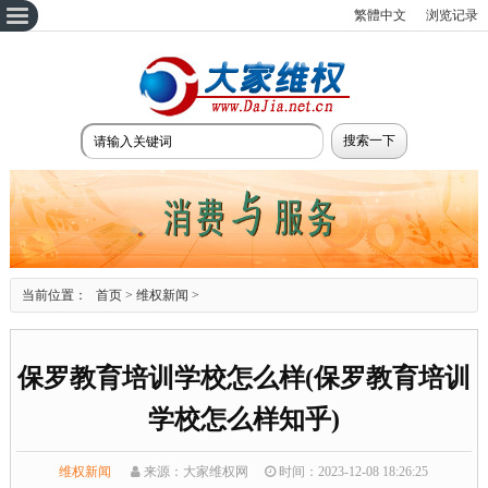
繁體中文
浏览记录
当前位置：
首页
>
维权新闻
>
保罗教育培训学校怎么样(保罗教育培训
学校怎么样知乎)
维权新闻
来源：大家维权网
时间：2023-12-08 18:26:25