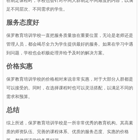
在制定课程时，学校也会针对不同人群制定不同难度的内容，以满
足不同层次、不同需求的学生。
服务态度好
保罗教育培训学校一直把服务质量放在重要位置，无论是老师还是
管理人员，都会竭尽全力为学生提供最好的服务。如果在学习中遇
到问题，学校也会积极处理并给予及时的解决方案。
价格实惠
保罗教育培训学校的价格相对来说非常实惠，对于大部分人群都是
可以接受的。同时，在选择课程时也可以灵活搭配，以满足不同的
需求和预算。
总结
综上所述，保罗教育培训学校是一所非常优秀的教育机构。其高素
质的师资队伍、完善的课程体系、优质的服务态度、实惠的价格