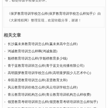
等，都使得该学校备受好评。
《
保罗教育培训学校怎么样(保罗教育培训学校怎么样知乎)
》由
《大家维权网》整理呈现，欢迎转载分享，谢谢！
相关文章
长沙赢未来教育培训怎么样(赢未来高中怎么样)
鸿诚教育培训怎么样啊(鸿诚集团)
魁榜教育培训怎么样(学魁榜教育多少钱)
青于蓝教育培训班怎么样(青于蓝文化传播有限公司)
高明圆梦教育培训学校怎么样(高明童梦园少儿艺术中心)
阜阳圣贤教育培训怎么样(圣贤教育太和)
风云教育培训价格怎么样(风云培训学校怎么样)
青云教育培训机构怎么样(青云教育培训机构怎么样收费)
领贤教育考研培训班怎么样(领贤教育考研培训班怎么样知乎)