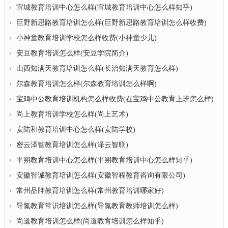
宣城教育培训中心怎么样(宣城教育培训中心怎么样知乎)
巨野新思路教育培训怎么样(巨野新思路教育培训怎么样收费)
小神童教育培训学校怎么样收费(小神童少儿)
安豆教育培训怎么样(安豆学院简介)
山西知满天教育培训怎么样(长治知满天教育怎么样)
尔森教育培训怎么样(尔森教育培训怎么样啊)
宝鸡中公教育培训机构怎么样收费(在宝鸡中公教育上班怎么样)
尚上教育培训学校怎么样(尚上艺术)
安陆和教育培训中心怎么样(安陆学校)
密云泽智教育培训怎么样(泽云智联)
平朔教育培训中心怎么样(平朔教育培训中心怎么样知乎)
安徽智诚教育培训怎么样(安徽智程教育咨询有限公司)
常州品牌教育培训怎么样(常州教育培训哪家好)
导氮教育常识培训怎么样(导氮教育教师培训怎么样)
尚道教育培训怎么样(尚道教育培训怎么样知乎)