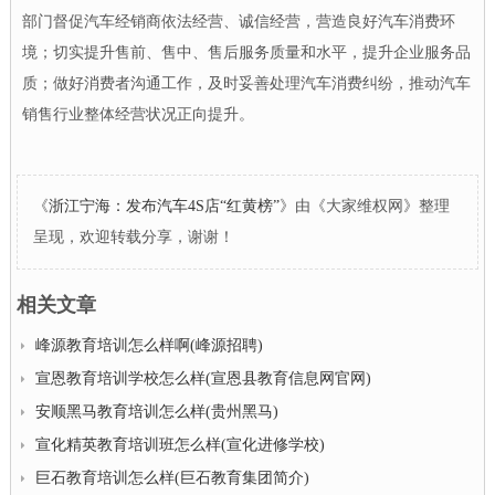
部门督促汽车经销商依法经营、诚信经营，营造良好汽车消费环
境；切实提升售前、售中、售后服务质量和水平，提升企业服务品
质；做好消费者沟通工作，及时妥善处理汽车消费纠纷，推动汽车
销售行业整体经营状况正向提升。
《
浙江宁海：发布汽车4S店“红黄榜”
》由《大家维权网》整理
呈现，欢迎转载分享，谢谢！
相关文章
峰源教育培训怎么样啊(峰源招聘)
宣恩教育培训学校怎么样(宣恩县教育信息网官网)
安顺黑马教育培训怎么样(贵州黑马)
宣化精英教育培训班怎么样(宣化进修学校)
巨石教育培训怎么样(巨石教育集团简介)