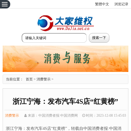
繁體中文
浏览记录
当前位置：
首页
>
消费警示
>
浙江宁海：发布汽车4S店“红黄榜”
消费警示
来源：中国消费者报:中国消费网
时间：2023-12-08 15:45:03
浙江宁海：发布汽车4S店“红黄榜”，转载自中国消费者报:中国消