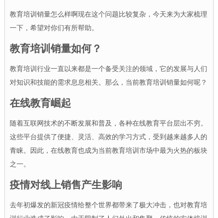
教育培训销量怎么样啊现在这个问题比较复杂，今天来为大家梳理
一下，希望对你们有所帮助。
教育培训销量如何？
教育培训行业一直以来都是一个备受关注的领域，它的发展与人们
对知识和技能的需求息息相关。那么，当前教育培训销量如何呢？
在线教育崛起
随着互联网技术的不断发展和普及，各种在线教育平台层出不穷。
这些平台提供了便捷、灵活、高效的学习方式，受到越来越多人的
青睐。因此，在线教育也成为当前教育培训市场中最为火热的板块
之一。
疫情对线上销售产生影响
去年初爆发的新冠疫情给整个世界都带来了极大冲击，也对教育培