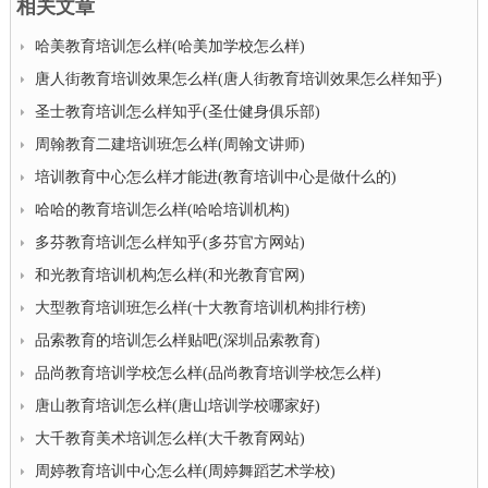
相关文章
哈美教育培训怎么样(哈美加学校怎么样)
唐人街教育培训效果怎么样(唐人街教育培训效果怎么样知乎)
圣士教育培训怎么样知乎(圣仕健身俱乐部)
周翰教育二建培训班怎么样(周翰文讲师)
培训教育中心怎么样才能进(教育培训中心是做什么的)
哈哈的教育培训怎么样(哈哈培训机构)
多芬教育培训怎么样知乎(多芬官方网站)
和光教育培训机构怎么样(和光教育官网)
大型教育培训班怎么样(十大教育培训机构排行榜)
品索教育的培训怎么样贴吧(深圳品索教育)
品尚教育培训学校怎么样(品尚教育培训学校怎么样)
唐山教育培训怎么样(唐山培训学校哪家好)
大千教育美术培训怎么样(大千教育网站)
周婷教育培训中心怎么样(周婷舞蹈艺术学校)