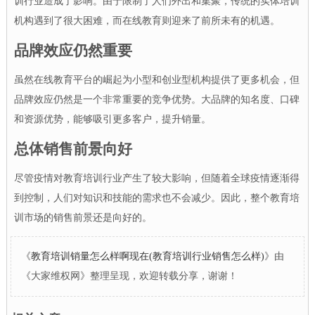
训行业造成了影响。由于限制了人们外出和集聚，传统的实体培训
机构遇到了很大困难，而在线教育则迎来了前所未有的机遇。
品牌效应仍然重要
虽然在线教育平台的崛起为小型和创业型机构提供了更多机会，但
品牌效应仍然是一个非常重要的竞争优势。大品牌的知名度、口碑
和资源优势，能够吸引更多客户，提升销量。
总体销售前景向好
尽管疫情对教育培训行业产生了较大影响，但随着全球疫情逐渐得
到控制，人们对知识和技能的需求也不会减少。因此，整个教育培
训市场的销售前景还是向好的。
《
教育培训销量怎么样啊现在(教育培训行业销售怎么样)
》由
《大家维权网》整理呈现，欢迎转载分享，谢谢！