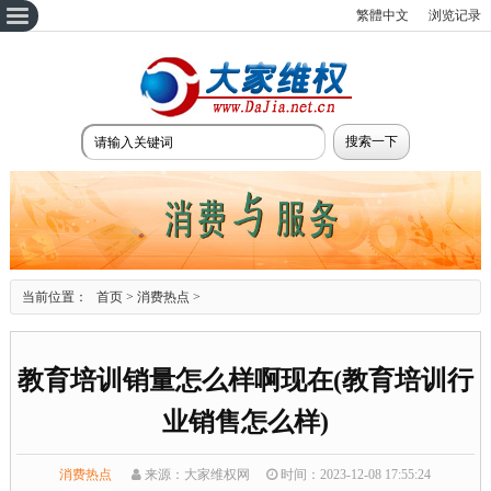
繁體中文
浏览记录
当前位置：
首页
>
消费热点
>
教育培训销量怎么样啊现在(教育培训行
业销售怎么样)
消费热点
来源：大家维权网
时间：2023-12-08 17:55:24