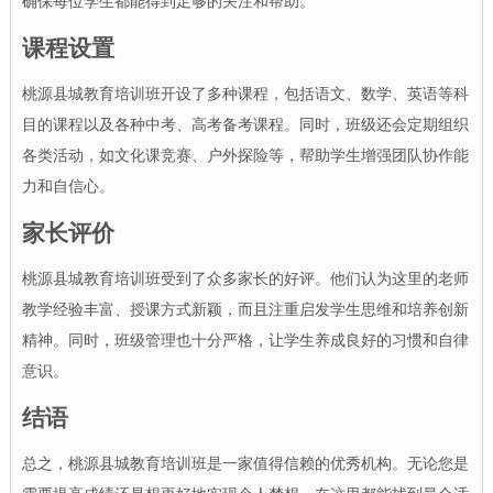
确保每位学生都能得到足够的关注和帮助。
课程设置
桃源县城教育培训班开设了多种课程，包括语文、数学、英语等科
目的课程以及各种中考、高考备考课程。同时，班级还会定期组织
各类活动，如文化课竞赛、户外探险等，帮助学生增强团队协作能
力和自信心。
家长评价
桃源县城教育培训班受到了众多家长的好评。他们认为这里的老师
教学经验丰富、授课方式新颖，而且注重启发学生思维和培养创新
精神。同时，班级管理也十分严格，让学生养成良好的习惯和自律
意识。
结语
总之，桃源县城教育培训班是一家值得信赖的优秀机构。无论您是