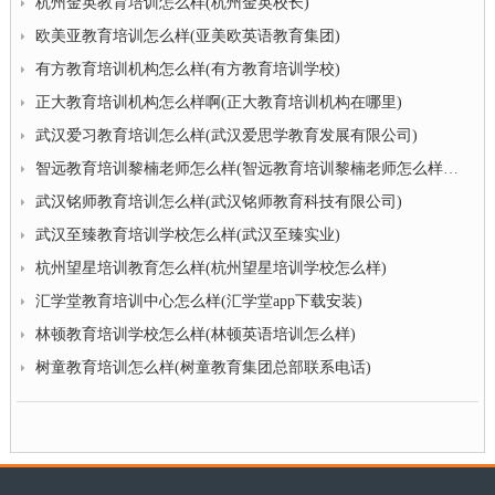
杭州金英教育培训怎么样(杭州金英校长)
欧美亚教育培训怎么样(亚美欧英语教育集团)
有方教育培训机构怎么样(有方教育培训学校)
正大教育培训机构怎么样啊(正大教育培训机构在哪里)
武汉爱习教育培训怎么样(武汉爱思学教育发展有限公司)
智远教育培训黎楠老师怎么样(智远教育培训黎楠老师怎么样知乎)
武汉铭师教育培训怎么样(武汉铭师教育科技有限公司)
武汉至臻教育培训学校怎么样(武汉至臻实业)
杭州望星培训教育怎么样(杭州望星培训学校怎么样)
汇学堂教育培训中心怎么样(汇学堂app下载安装)
林顿教育培训学校怎么样(林顿英语培训怎么样)
树童教育培训怎么样(树童教育集团总部联系电话)