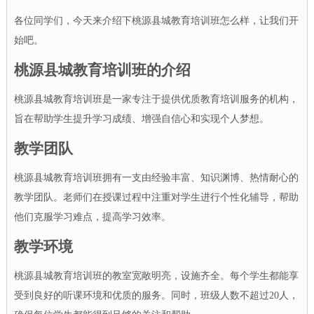
各位同学们，今天来介绍下桃源县城教育培训班怎么样，让我们开
始吧。
桃源县城教育培训班的介绍
桃源县城教育培训班是一家专注于提供优质教育培训服务的机构，
旨在帮助学生提升学习成绩、增强自信心和实现个人梦想。
教学团队
桃源县城教育培训班拥有一支由经验丰富、知识渊博、热情耐心的
教学团队。老师们在授课过程中注重对学生进行个性化辅导，帮助
他们克服学习难点，提高学习效率。
教学环境
桃源县城教育培训班的教室宽敞明亮，设施齐全。每个学生都能享
受到良好的听课环境和优质的服务。同时，班级人数不超过20人，