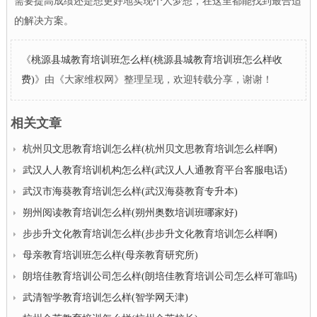
需要提高成绩还是想更好地实现个人梦想，在这里都能找到最合适
的解决方案。
《
桃源县城教育培训班怎么样(桃源县城教育培训班怎么样收
费)
》由《大家维权网》整理呈现，欢迎转载分享，谢谢！
相关文章
杭州贝文思教育培训怎么样(杭州贝文思教育培训怎么样啊)
武汉人人教育培训机构怎么样(武汉人人通教育平台客服电话)
武汉市海葵教育培训怎么样(武汉海葵教育专升本)
朔州阅读教育培训怎么样(朔州奥数培训班哪家好)
步步升文化教育培训怎么样(步步升文化教育培训怎么样啊)
母亲教育培训班怎么样(母亲教育研究所)
朗培佳教育培训公司怎么样(朗培佳教育培训公司怎么样可靠吗)
武清智学教育培训怎么样(智学网天津)