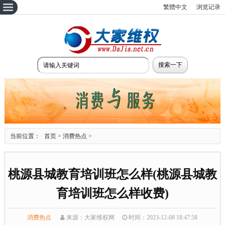
繁體中文
浏览记录
当前位置：
首页
>
消费热点
>
桃源县城教育培训班怎么样(桃源县城教
育培训班怎么样收费)
消费热点
来源：大家维权网
时间：2023-12-08 18:47:58