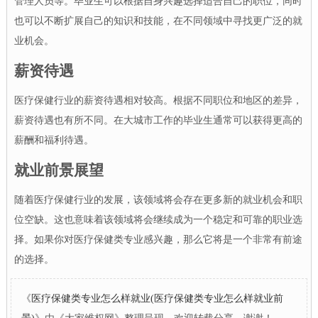
管理人员等。毕业生可以根据自身兴趣选择适合自己的职位，同时
也可以不断扩展自己的知识和技能，在不同领域中寻找更广泛的就
业机会。
薪资待遇
医疗保健行业的薪资待遇相对较高。根据不同职位和地区的差异，
薪资待遇也有所不同。在大城市工作的毕业生通常可以获得更高的
薪酬和福利待遇。
就业前景展望
随着医疗保健行业的发展，该领域将会存在更多新的就业机会和职
位空缺。这也意味着该领域将会继续成为一个稳定和可靠的职业选
择。如果你对医疗保健类专业感兴趣，那么它将是一个非常有前途
的选择。
《
医疗保健类专业怎么样就业(医疗保健类专业怎么样就业前