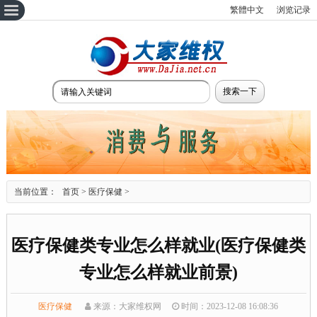
繁體中文
浏览记录
当前位置：
首页
>
医疗保健
>
医疗保健类专业怎么样就业(医疗保健类
专业怎么样就业前景)
医疗保健
来源：大家维权网
时间：2023-12-08 16:08:36