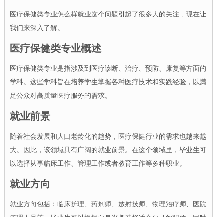
医疗保健类专业怎么样就业这个问题引起了很多人的关注，现在让
我们来深入了解。
医疗保健类专业概述
医疗保健类专业是指涉及到医疗诊断、治疗、预防、康复等方面的
学科。这些学科旨在培养学生掌握各种医疗技术和实践经验，以满
足公众对高质量医疗服务的需求。
就业前景
随着社会发展和人口老龄化的趋势，医疗保健行业的需求也越来越
大。因此，该领域具有广阔的就业前景。在这个领域里，毕业生可
以选择从事临床工作、管理工作或者教育工作等多种职业。
就业方向
就业方向包括：临床护理、药剂师、放射技师、物理治疗师、医院