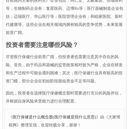
目前国内主要的医药生产企业包括：同仁堂、太极集团、恒瑞医药
等；生物制药企业有：复星医药、迈博Rx等；医疗器械制造企业包
括：迈瑞医疗、华山医疗等；医院管理企业有：和睦家医院、新时
代健康等。这些企业在相关领域内拥有较高的竞争优势，未来发展
前景广阔。
投资者需要注意哪些风险？
尽管医疗保健行业前景广阔，但投资者也需要注意其中存在的风
险。首先，由于药品和器械的监管政策相对较为严格，企业在研发
和生产过程中可能会遇到困难；其次，医疗保健行业具有较高的投
资门槛，部分企业在初始阶段面临资金不足等问题。
因此，投资者在选择医疗保健概念股时需要进行充分的风险评估，
并根据自身风险承受能力进行合理配置。
《
医疗保健是什么概念股(医疗保健是指什么意思)
》由《大家维
权网》整理呈现，欢迎转载分享，谢谢！