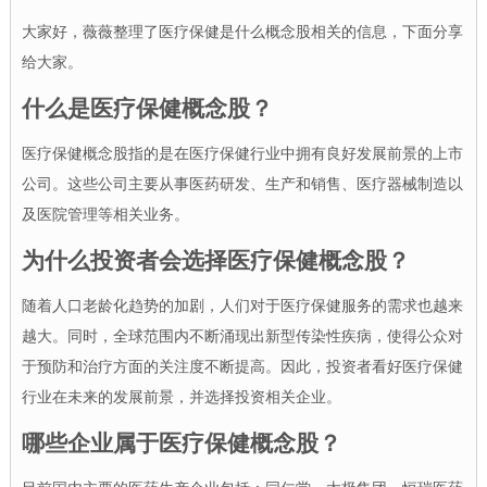
大家好，薇薇整理了医疗保健是什么概念股相关的信息，下面分享
给大家。
什么是医疗保健概念股？
医疗保健概念股指的是在医疗保健行业中拥有良好发展前景的上市
公司。这些公司主要从事医药研发、生产和销售、医疗器械制造以
及医院管理等相关业务。
为什么投资者会选择医疗保健概念股？
随着人口老龄化趋势的加剧，人们对于医疗保健服务的需求也越来
越大。同时，全球范围内不断涌现出新型传染性疾病，使得公众对
于预防和治疗方面的关注度不断提高。因此，投资者看好医疗保健
行业在未来的发展前景，并选择投资相关企业。
哪些企业属于医疗保健概念股？