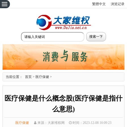
繁體中文
浏览记录
当前位置：
首页
>
医疗保健
>
医疗保健是什么概念股(医疗保健是指什
么意思)
医疗保健
来源：大家维权网
时间：2023-12-08 16:09:23