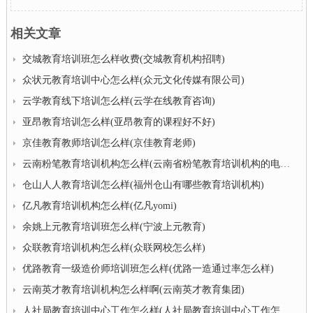
相关文章
交城教育培训班怎么样收费(交城教育机构招聘)
众状元教育培训中心怎么样(众元文化传媒有限公司)
云学教育线下培训怎么样(云学在线教育咨询)
亚昂教育培训怎么样(亚昂教育的课程好不好)
京佳教育教师培训怎么样(京佳教育老师)
云南粉笔教育培训机构怎么样(云南省粉笔教育培训机构的电话号码)
仓山人人教育培训怎么样(福州仓山有哪些教育培训机构)
亿凡教育培训机构怎么样(亿凡yomi)
余姚上元教育培训班怎么样(宁波上元教育)
众联教育培训机构怎么样(众联网校怎么样)
优路教育一级造价师培训班怎么样(优路一造通过率怎么样)
云南英才教育培训机构怎么样啊(云南英才教育集团)
人社局教育培训中心工作怎么样(人社局教育培训中心工作怎么样啊)